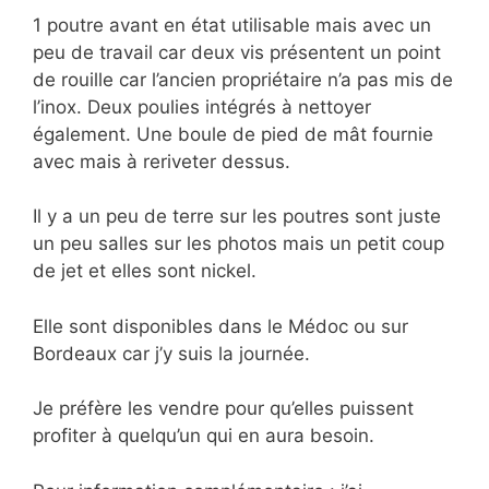
1 poutre avant en état utilisable mais avec un
peu de travail car deux vis présentent un point
de rouille car l’ancien propriétaire n’a pas mis de
l’inox. Deux poulies intégrés à nettoyer
également. Une boule de pied de mât fournie
avec mais à reriveter dessus.
Il y a un peu de terre sur les poutres sont juste
un peu salles sur les photos mais un petit coup
de jet et elles sont nickel.
Elle sont disponibles dans le Médoc ou sur
Bordeaux car j’y suis la journée.
Je préfère les vendre pour qu’elles puissent
profiter à quelqu’un qui en aura besoin.