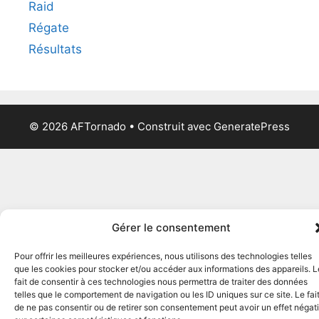
Raid
Régate
Résultats
© 2026 AFTornado
• Construit avec
GeneratePress
Gérer le consentement
Pour offrir les meilleures expériences, nous utilisons des technologies telles
que les cookies pour stocker et/ou accéder aux informations des appareils. L
fait de consentir à ces technologies nous permettra de traiter des données
telles que le comportement de navigation ou les ID uniques sur ce site. Le fai
de ne pas consentir ou de retirer son consentement peut avoir un effet négati