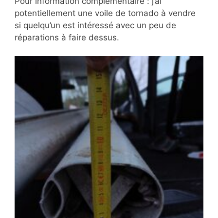
Pour information complémentaire : j’ai
potentiellement une voile de tornado à vendre
si quelqu’un est intéressé avec un peu de
réparations à faire dessus.