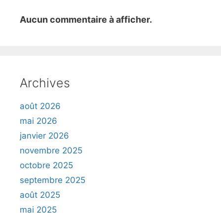
Aucun commentaire à afficher.
Archives
août 2026
mai 2026
janvier 2026
novembre 2025
octobre 2025
septembre 2025
août 2025
mai 2025