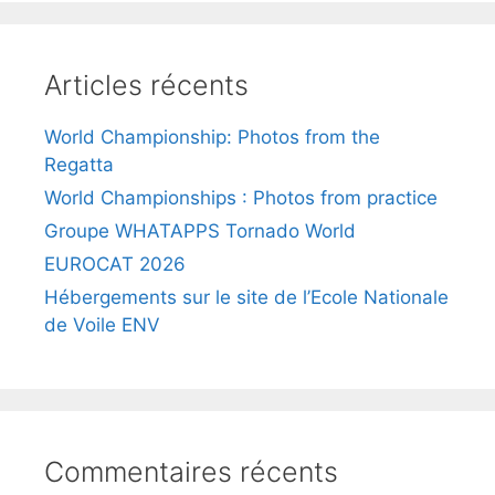
Articles récents
World Championship: Photos from the
Regatta
World Championships : Photos from practice
Groupe WHATAPPS Tornado World
EUROCAT 2026
Hébergements sur le site de l’Ecole Nationale
de Voile ENV
Commentaires récents