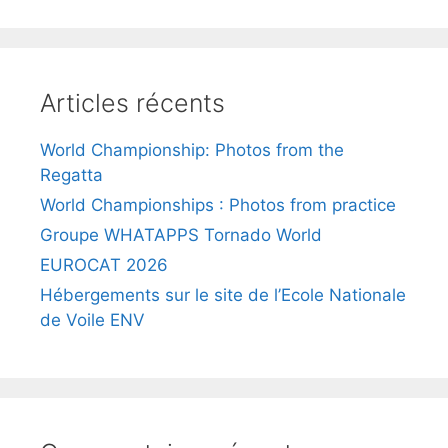
Articles récents
World Championship: Photos from the
Regatta
World Championships : Photos from practice
Groupe WHATAPPS Tornado World
EUROCAT 2026
Hébergements sur le site de l’Ecole Nationale
de Voile ENV