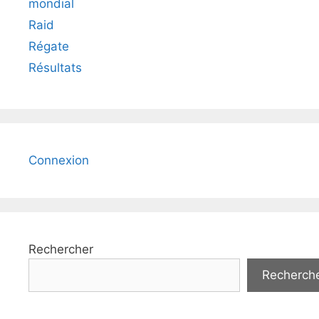
mondial
Raid
Régate
Résultats
Connexion
Rechercher
Recherch