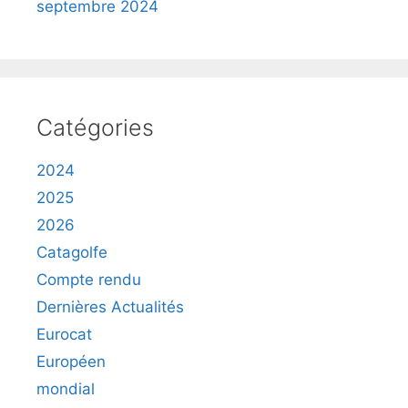
septembre 2024
Catégories
2024
2025
2026
Catagolfe
Compte rendu
Dernières Actualités
Eurocat
Européen
mondial