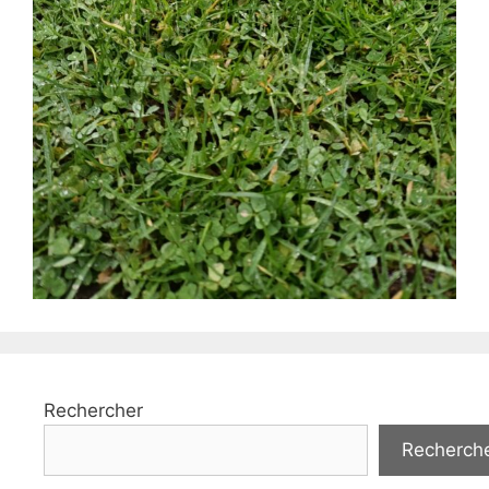
Rechercher
Recherch