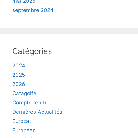
mai 2025
septembre 2024
Catégories
2024
2025
2026
Catagolfe
Compte rendu
Dernières Actualités
Eurocat
Européen