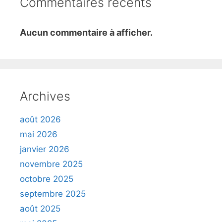
Commentaires récents
Aucun commentaire à afficher.
Archives
août 2026
mai 2026
janvier 2026
novembre 2025
octobre 2025
septembre 2025
août 2025