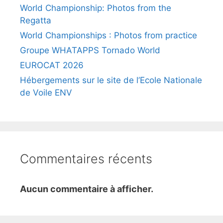
World Championship: Photos from the
Regatta
World Championships : Photos from practice
Groupe WHATAPPS Tornado World
EUROCAT 2026
Hébergements sur le site de l’Ecole Nationale
de Voile ENV
Commentaires récents
Aucun commentaire à afficher.