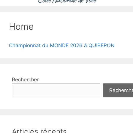
Home
Championnat du MONDE 2026 à QUIBERON
Rechercher
Recherch
Articles récents