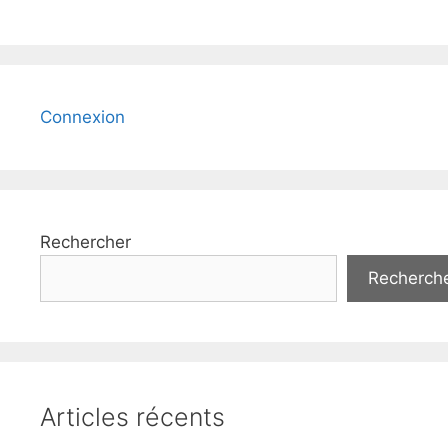
Connexion
Rechercher
Recherch
Articles récents