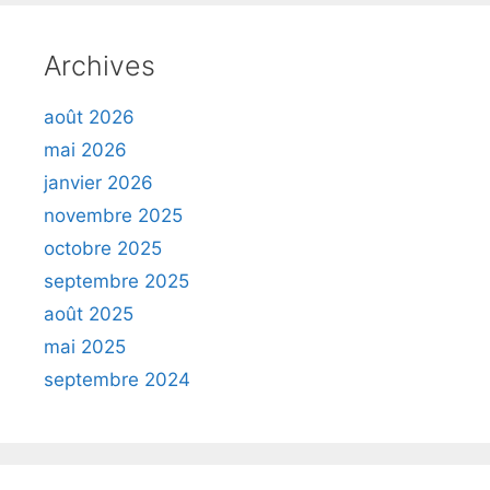
Archives
août 2026
mai 2026
janvier 2026
novembre 2025
octobre 2025
septembre 2025
août 2025
mai 2025
septembre 2024