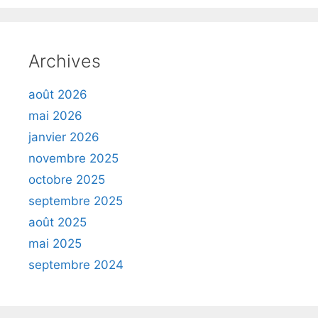
Archives
août 2026
mai 2026
janvier 2026
novembre 2025
octobre 2025
septembre 2025
août 2025
mai 2025
septembre 2024