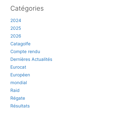
Catégories
2024
2025
2026
Catagolfe
Compte rendu
Dernières Actualités
Eurocat
Européen
mondial
Raid
Régate
Résultats