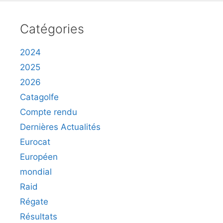
Catégories
2024
2025
2026
Catagolfe
Compte rendu
Dernières Actualités
Eurocat
Européen
mondial
Raid
Régate
Résultats