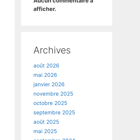
Aucun commentaire à
afficher.
Archives
août 2026
mai 2026
janvier 2026
novembre 2025
octobre 2025
septembre 2025
août 2025
mai 2025