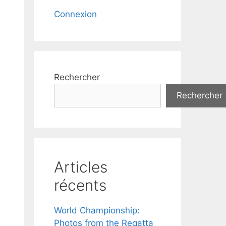
Connexion
Rechercher
Rechercher
Articles
récents
World Championship:
Photos from the Regatta