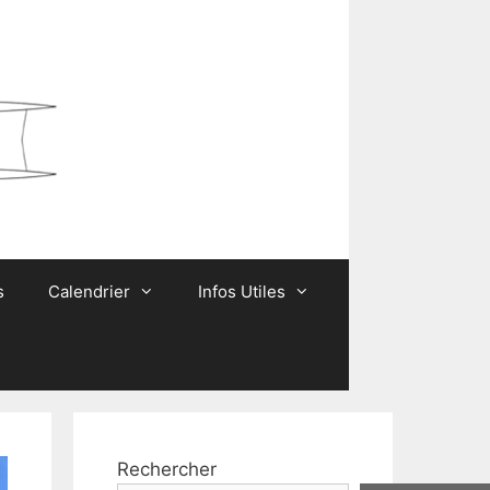
s
Calendrier
Infos Utiles
Rechercher