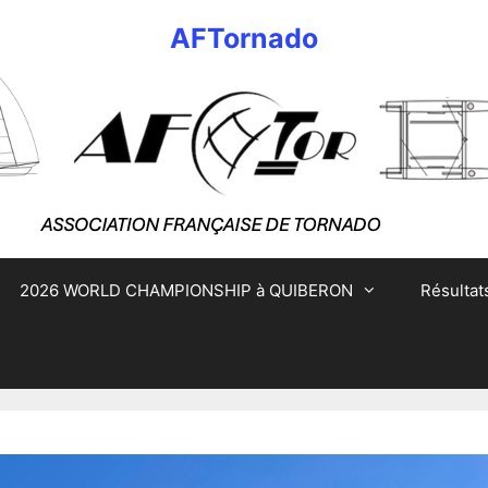
AFTornado
2026 WORLD CHAMPIONSHIP à QUIBERON
Résultat