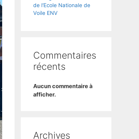
de l’Ecole Nationale de
Voile ENV
Commentaires
récents
Aucun commentaire à
afficher.
Archives