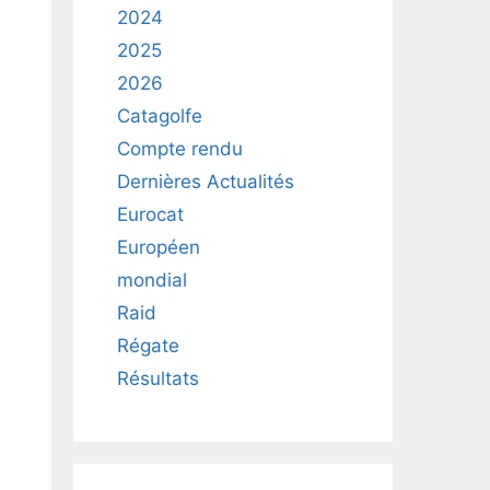
2024
2025
2026
Catagolfe
Compte rendu
Dernières Actualités
Eurocat
Européen
mondial
Raid
Régate
Résultats