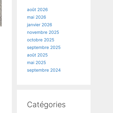
août 2026
mai 2026
janvier 2026
novembre 2025
octobre 2025
septembre 2025
août 2025
mai 2025
septembre 2024
Catégories