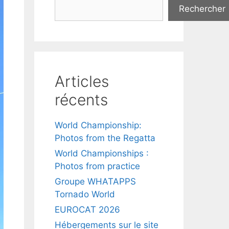
Rechercher
Articles
récents
World Championship:
Photos from the Regatta
World Championships :
Photos from practice
Groupe WHATAPPS
Tornado World
EUROCAT 2026
Hébergements sur le site