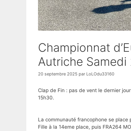
Championnat d’E
Autriche Samedi
20 septembre 2025
par
LoLOdu33160
Clap de Fin : pas de vent le dernier jour
15h30.
La communauté francophone se place
Fille à la 14eme place, puis FRA264 