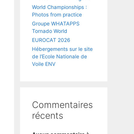
World Championships :
Photos from practice
Groupe WHATAPPS
Tornado World
EUROCAT 2026
Hébergements sur le site
de l’Ecole Nationale de
Voile ENV
Commentaires
récents