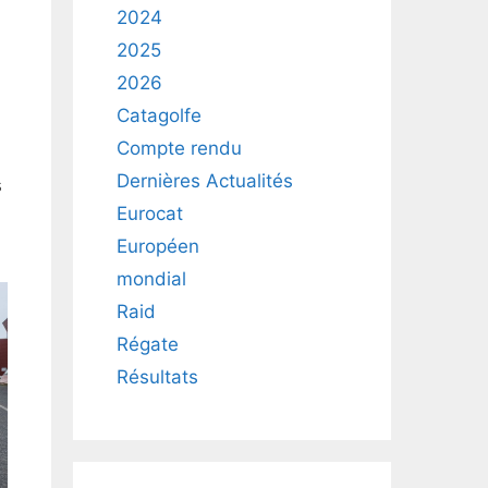
2024
2025
2026
Catagolfe
Compte rendu
Dernières Actualités
s
Eurocat
Européen
mondial
Raid
Régate
Résultats