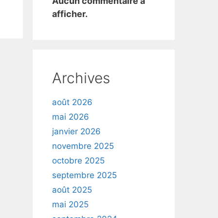
Aucun commentaire à
afficher.
Archives
août 2026
mai 2026
janvier 2026
novembre 2025
octobre 2025
septembre 2025
août 2025
mai 2025