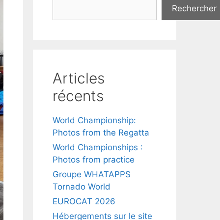
Rechercher
Articles
récents
World Championship:
Photos from the Regatta
World Championships :
Photos from practice
Groupe WHATAPPS
Tornado World
EUROCAT 2026
Hébergements sur le site