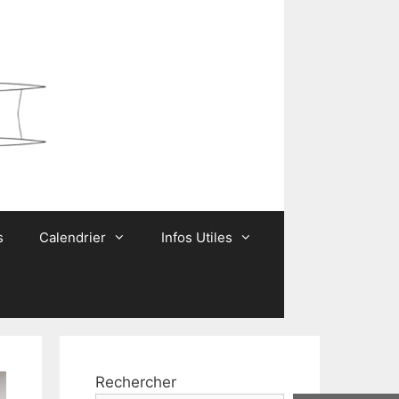
s
Calendrier
Infos Utiles
Rechercher