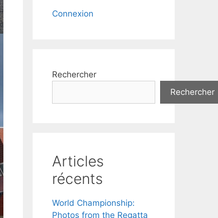
Connexion
Rechercher
Rechercher
Articles
récents
World Championship:
Photos from the Regatta