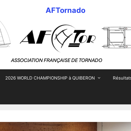
AFTornado
2026 WORLD CHAMPIONSHIP à QUIBERON
Résultat