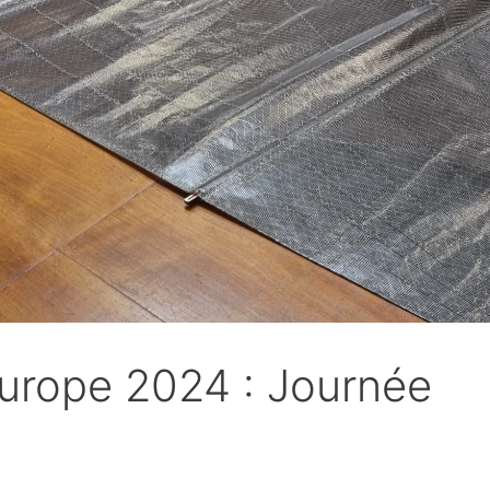
urope 2024 : Journée