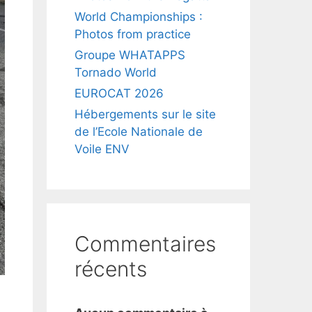
World Championships :
Photos from practice
Groupe WHATAPPS
Tornado World
EUROCAT 2026
Hébergements sur le site
de l’Ecole Nationale de
Voile ENV
Commentaires
récents