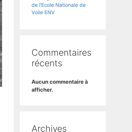
de l’Ecole Nationale de
Voile ENV
Commentaires
récents
Aucun commentaire à
afficher.
Archives