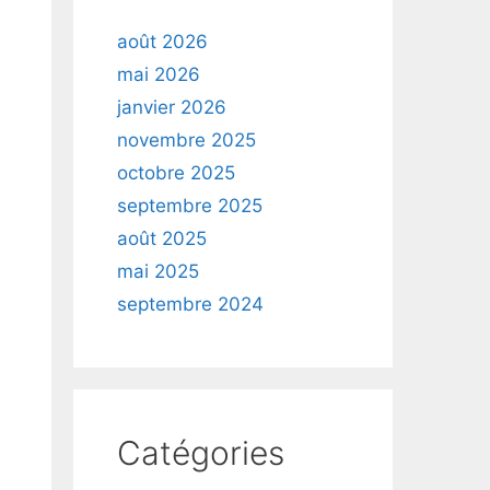
août 2026
mai 2026
janvier 2026
novembre 2025
octobre 2025
septembre 2025
août 2025
mai 2025
septembre 2024
Catégories